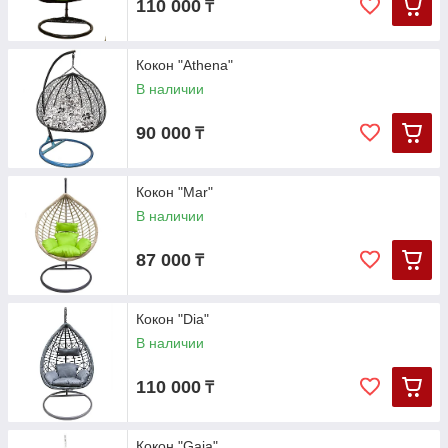
110 000
₸
Кокон "Athena"
В наличии
90 000
₸
Кокон "Mar"
В наличии
87 000
₸
Кокон "Dia"
В наличии
110 000
₸
Кокон "Gaia"