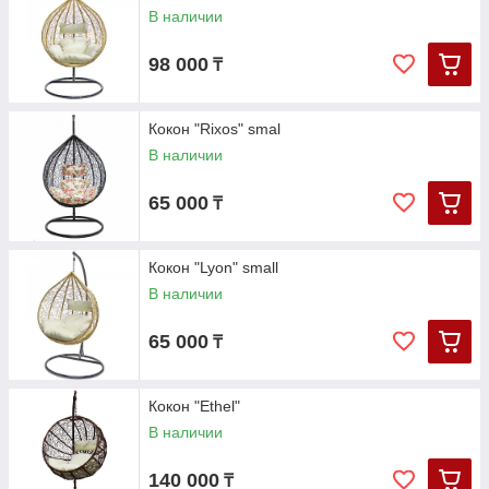
В наличии
98 000
₸
Кокон "Rixos" smal
В наличии
65 000
₸
Кокон "Lyon" small
В наличии
65 000
₸
Кокон "Ethel"
В наличии
140 000
₸