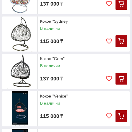
137 000
₸
Кокон "Sydney"
В наличии
115 000
₸
Кокон "Gem"
В наличии
137 000
₸
Кокон "Venice"
В наличии
115 000
₸