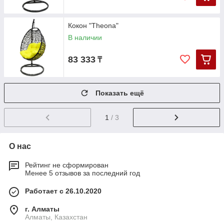
Кокон "Theona"
В наличии
83 333
₸
Показать ещё
1
/ 3
О нас
Рейтинг не сформирован
Менее 5 отзывов за последний год
Работает с 26.10.2020
г. Алматы
Алматы, Казахстан