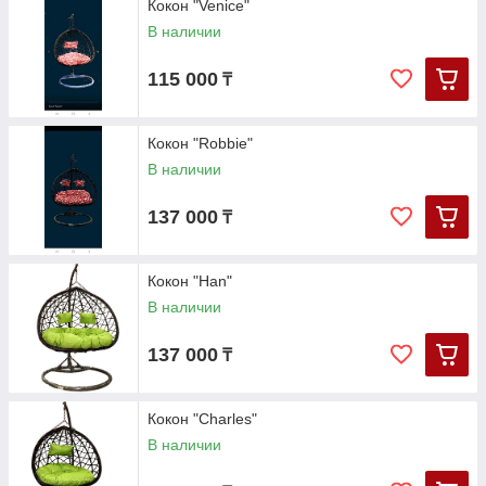
Кокон "Venice"
В наличии
115 000
₸
Кокон "Robbie"
В наличии
137 000
₸
Кокон "Han"
В наличии
137 000
₸
Кокон "Charles"
В наличии