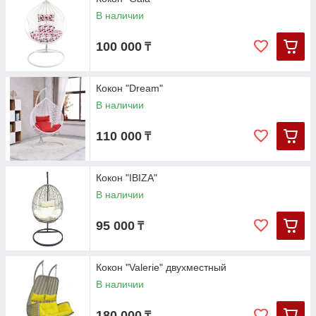
В наличии
100 000
₸
Кокон "Dream"
В наличии
110 000
₸
Кокон "IBIZA"
В наличии
95 000
₸
Кокон "Valerie" двухместный
В наличии
180 000
₸