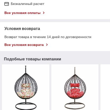
Безналичный расчет
Все условия оплаты
Условия возврата
Возврат товара в течение 14 дней по договоренности
Все условия возврата
Подобные товары компании