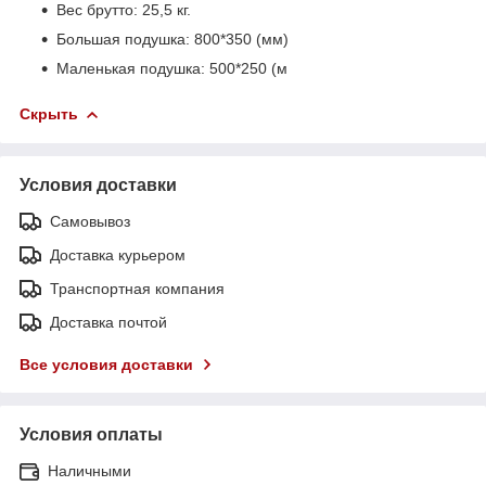
Вес брутто: 25,5 кг.
Большая подушка: 800*350 (мм)
Маленькая подушка: 500*250 (м
Скрыть
Условия доставки
Самовывоз
Доставка курьером
Транспортная компания
Доставка почтой
Все условия доставки
Условия оплаты
Наличными