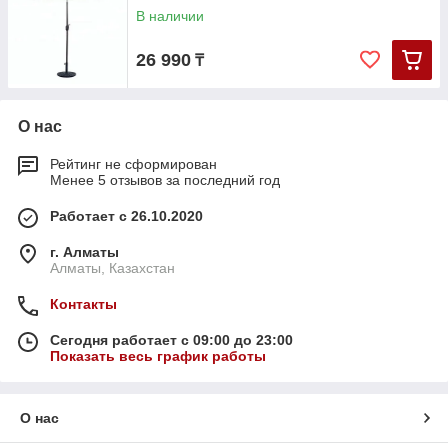
В наличии
26 990
₸
О нас
Рейтинг не сформирован
Менее 5 отзывов за последний год
Работает с 26.10.2020
г. Алматы
Алматы, Казахстан
Контакты
Сегодня работает с 09:00 до 23:00
Показать весь график работы
О нас