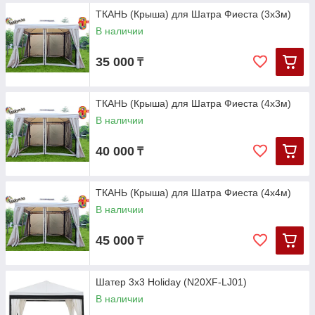
ТКАНЬ (Крыша) для Шатра Фиеста (3х3м)
В наличии
35 000
₸
ТКАНЬ (Крыша) для Шатра Фиеста (4х3м)
В наличии
40 000
₸
ТКАНЬ (Крыша) для Шатра Фиеста (4х4м)
В наличии
45 000
₸
Шатер 3х3 Holiday (N20XF-LJ01)
В наличии