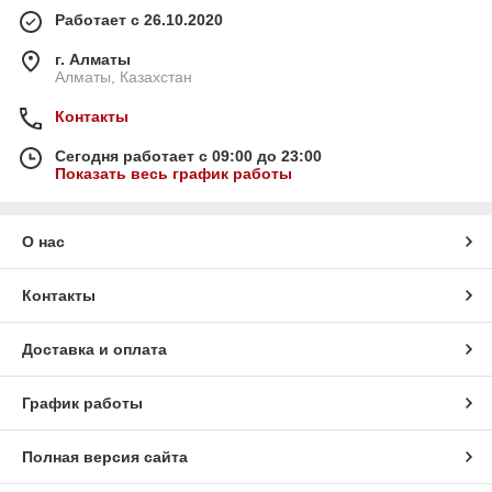
Работает с 26.10.2020
г. Алматы
Алматы, Казахстан
Контакты
Сегодня работает с 09:00 до 23:00
Показать весь график работы
О нас
Контакты
Доставка и оплата
График работы
Полная версия сайта