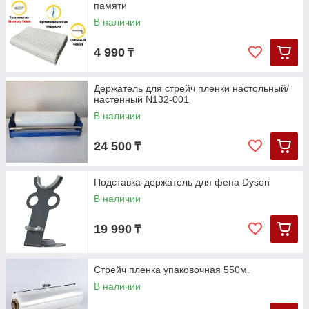
памяти
В наличии
4 990
₸
Держатель для стрейч пленки настольный/
настенный N132-001
В наличии
24 500
₸
Подставка-держатель для фена Dyson
В наличии
19 990
₸
Стрейч пленка упаковочная 550м.
В наличии