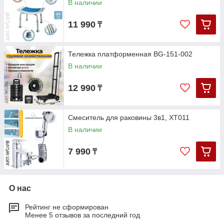
В наличии
11 990
₸
Тележка платформенная BG-151-002
В наличии
12 990
₸
Смеситель для раковины 3в1, XT011
В наличии
7 990
₸
О нас
Рейтинг не сформирован
Менее 5 отзывов за последний год