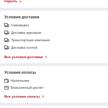
Скрыть
Условия доставки
Самовывоз
Доставка курьером
Транспортная компания
Доставка почтой
Все условия доставки
Условия оплаты
Наличными
Безналичный расчет
Все условия оплаты