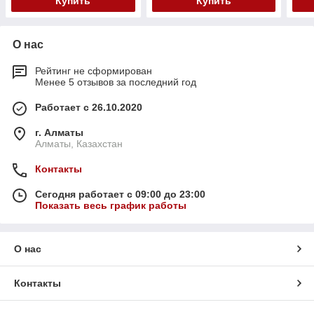
Купить
Купить
О нас
Рейтинг не сформирован
Менее 5 отзывов за последний год
Работает с 26.10.2020
г. Алматы
Алматы, Казахстан
Контакты
Сегодня работает с 09:00 до 23:00
Показать весь график работы
О нас
Контакты