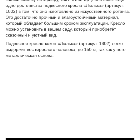
одно достоинство подвесного кресла «Люлька» (артикул:
1802) в том, что оно изготовлено из искусственного ротанга.
Это достаточно прочный и влагоустойчивый материал,
который обладает большим сроком эксплуатации. Кресло
можно установить в вашем саду, который приобретёт
сказочный и уютный вид.
Подвесное кресло-кокон «Люлька» (артикул: 1802) легко
выдержит вес взрослого человека, до 150 кг, так как у него
металлическая основа.