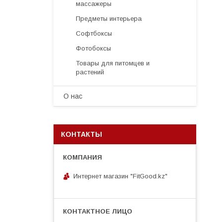
массажеры
Предметы интерьера
Софтбоксы
Фотобоксы
Товары для питомцев и
растений
О нас
КОНТАКТЫ
Интернет магазин "FitGood.kz"