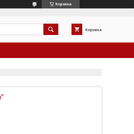
Корзина
Корзина
"