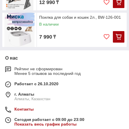
12 990
₸
Поилка для собак и кошек 2л., BW-126-001
В наличии
7 990
₸
О нас
Рейтинг не сформирован
Менее 5 отзывов за последний год
Работает с 26.10.2020
г. Алматы
Алматы, Казахстан
Контакты
Сегодня работает с 09:00 до 23:00
Показать весь график работы