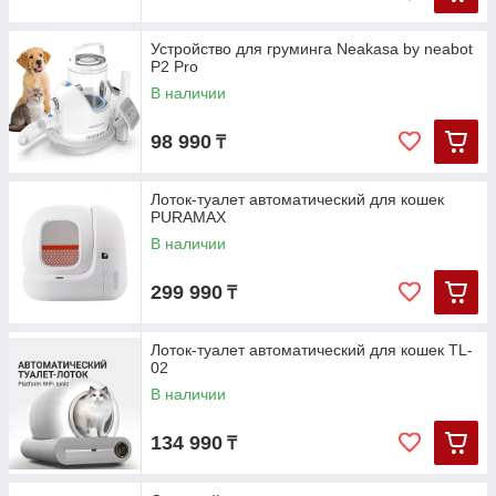
Устройство для груминга Neakasa by neabot
P2 Pro
В наличии
98 990
₸
Лоток-туалет автоматический для кошек
PURAMAX
В наличии
299 990
₸
Лоток-туалет автоматический для кошек TL-
02
В наличии
134 990
₸