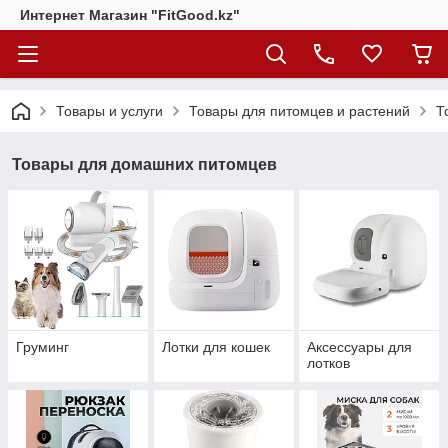
Интернет Магазин "FitGood.kz"
Товары и услуги
Товары для питомцев и растений
Т
Товары для домашних питомцев
Груминг
Лотки для кошек
Аксессуары для
лотков