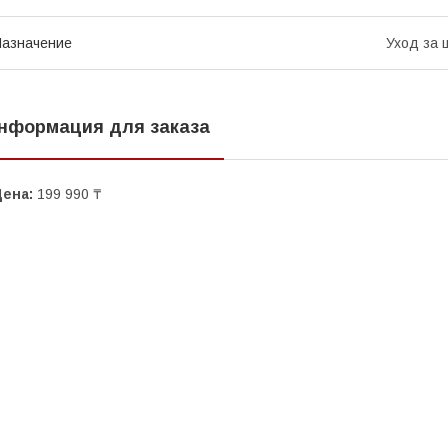
азначение
Уход за 
нформация для заказа
Цена:
199 990 ₸