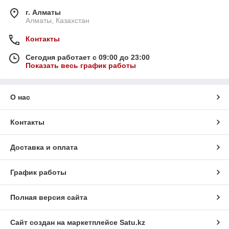
г. Алматы
Алматы, Казахстан
Контакты
Сегодня работает с 09:00 до 23:00
Показать весь график работы
О нас
Контакты
Доставка и оплата
График работы
Полная версия сайта
Сайт создан на маркетплейсе
Satu.kz