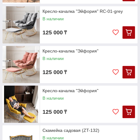
Кресло-качалка "Эйфория" RC-01-grey
В наличии
125 000
₸
Кресло-качалка "Эйфория"
В наличии
125 000
₸
Кресло-качалка "Эйфория"
В наличии
125 000
₸
Скамейка садовая (ZT-132)
В наличии