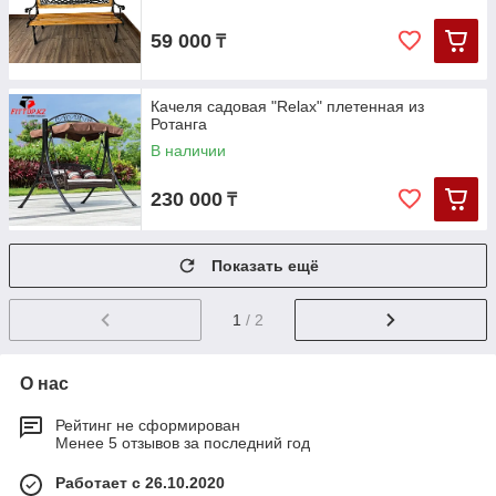
59 000
₸
Качеля садовая "Relax" плетенная из
Ротанга
В наличии
230 000
₸
Показать ещё
1
/ 2
О нас
Рейтинг не сформирован
Менее 5 отзывов за последний год
Работает с 26.10.2020