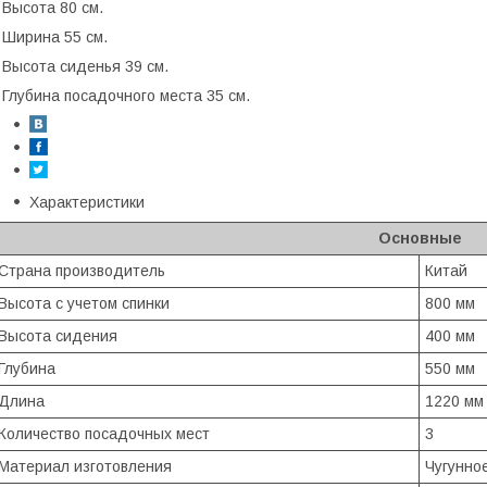
 Высота 80 см.
 Ширина 55 см.
 Высота сиденья 39 см.
 Глубина посадочного места 35 см.
Характеристики
Основные
Страна производитель
Китай
Высота с учетом спинки
800 мм
Высота сидения
400 мм
Глубина
550 мм
Длина
1220 мм
Количество посадочных мест
3
Материал изготовления
Чугунно