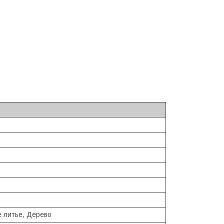
е литье, Дерево