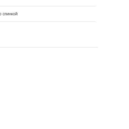
о спинкой