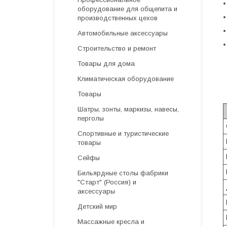
•
оборудование для общепита и
•
производственных цехов
•
Автомобильные аксессуары
•
Строительство и ремонт
Товары для дома
Климатическая оборудование
Товары
Шатры, зонты, маркизы, навесы,
перголы
Спортивные и туристические
товары
Сейфы
Бильярдные столы фабрики
"Cтарт" (Россия) и
аксессуары
Детский мир
Массажные кресла и