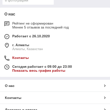
8 фотографии
О нас
Рейтинг не сформирован
Менее 5 отзывов за последний год
Работает с 26.10.2020
г. Алматы
Алматы, Казахстан
Контакты
Сегодня работает с 09:00 до 23:00
Показать весь график работы
О нас
Контакты
Доставка и оплата