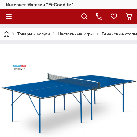
Интернет Магазин "FitGood.kz"
Товары и услуги
Настольные Игры
Теннисные столы