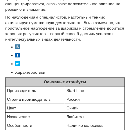
сконцентрироваться, оказывают положительное влияние на
реакцию и внимание.
По наблюдениям специалистов, настольный теннис
активизирует умственную деятельность. Было замечено, что
пристальное наблюдение за шариком и стремление добиться
хороших результатов – верный способ достичь успехов в
интеллектуальных видах деятельности.
Характеристики
Основные атрибуты
Производитель
Start Line
Страна производитель
Россия
Цвет
Синий
Назначение
Любитель
Особенности
Наличие колесиков