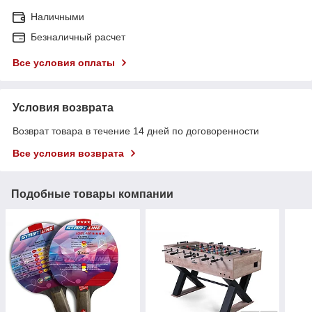
Наличными
Безналичный расчет
Все условия оплаты
Условия возврата
Возврат товара в течение 14 дней по договоренности
Все условия возврата
Подобные товары компании