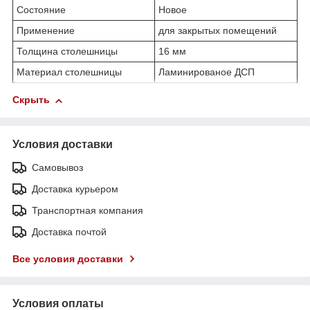
Состояние
Новое
Применение
для закрытых помещений
Толщина столешницы
16 мм
Материал столешницы
Ламинированое ДСП
Скрыть
Условия доставки
Самовывоз
Доставка курьером
Транспортная компания
Доставка почтой
Все условия доставки
Условия оплаты