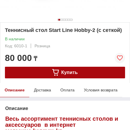
Теннисный стол Start Line Hobby-2 (с сеткой)
В наличии
Код: 6010-1
Розница
80 000
₸
Купить
Описание
Доставка
Оплата
Условия возврата
Описание
Весь ассортимент теннисных столов и
аксессуаров в интернет