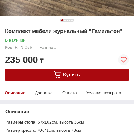
Комплект мебели журнальный "Гамильтон"
В наличии
Код: RTN-056
Розница
235 000
₸
Купить
Описание
Доставка
Оплата
Условия возврата
Описание
Размеры стола: 57х102см, высота 36см
Размер кресла: 70х71см, высота 78см