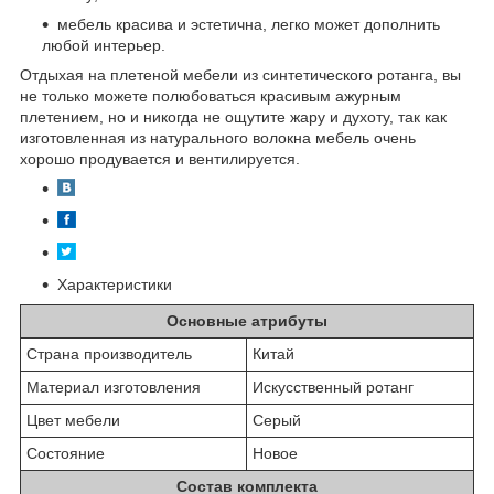
мебель красива и эстетична, легко может дополнить
любой интерьер.
Отдыхая на плетеной мебели из синтетического ротанга, вы
не только можете полюбоваться красивым ажурным
плетением, но и никогда не ощутите жару и духоту, так как
изготовленная из натурального волокна мебель очень
хорошо продувается и вентилируется.
Характеристики
Основные атрибуты
Страна производитель
Китай
Материал изготовления
Искусственный ротанг
Цвет мебели
Серый
Состояние
Новое
Состав комплекта