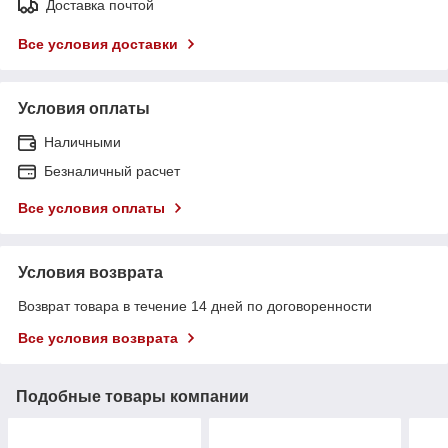
Доставка почтой
Все условия доставки
Условия оплаты
Наличными
Безналичный расчет
Все условия оплаты
Условия возврата
Возврат товара в течение 14 дней по договоренности
Все условия возврата
Подобные товары компании