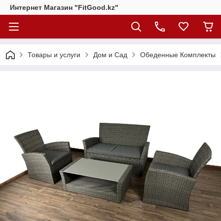
Интернет Магазин "FitGood.kz"
Товары и услуги
Дом и Сад
Обеденные Комплекты