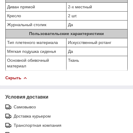
Диван прямой
2-х местный
Кресло
2 шт.
Журнальный столик
Да
Пользовательские характеристики
Тип плетеного материала
Искусственный ротанг
Мягкая подушка сиденья
Да
Основной обивочный
Ткань
материал
Скрыть
Условия доставки
Самовывоз
Доставка курьером
Транспортная компания