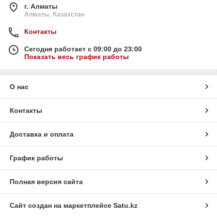
г. Алматы
Алматы, Казахстан
Контакты
Сегодня работает с 09:00 до 23:00
Показать весь график работы
О нас
Контакты
Доставка и оплата
График работы
Полная версия сайта
Сайт создан на маркетплейсе
Satu.kz