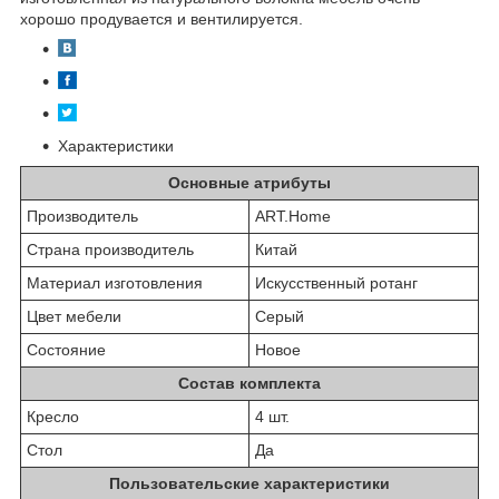
хорошо продувается и вентилируется.
Характеристики
Основные атрибуты
Производитель
ART.Home
Страна производитель
Китай
Материал изготовления
Искусственный ротанг
Цвет мебели
Серый
Состояние
Новое
Состав комплекта
Кресло
4 шт.
Стол
Да
Пользовательские характеристики