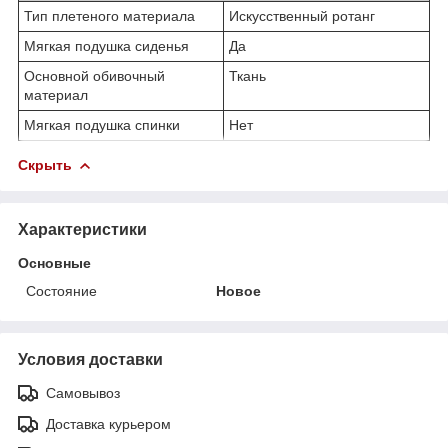
Тип плетеного материала
Искусственный ротанг
Мягкая подушка сиденья
Да
Основной обивочный
Ткань
материал
Мягкая подушка спинки
Нет
Скрыть
Характеристики
Основные
Состояние
Новое
Условия доставки
Самовывоз
Доставка курьером