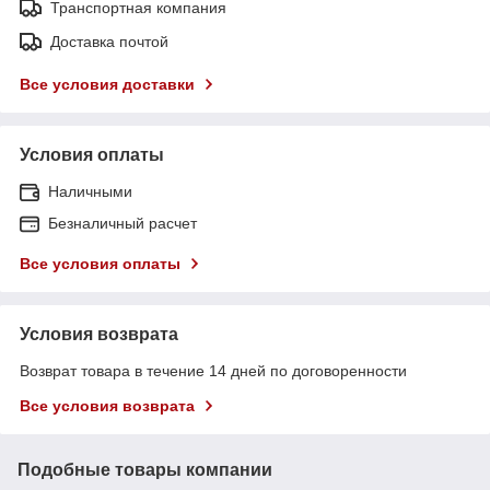
Транспортная компания
Доставка почтой
Все условия доставки
Условия оплаты
Наличными
Безналичный расчет
Все условия оплаты
Условия возврата
Возврат товара в течение 14 дней по договоренности
Все условия возврата
Подобные товары компании