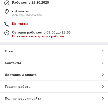
Работает с 26.10.2020
г. Алматы
Алматы, Казахстан
Контакты
Сегодня работает с 09:00 до 23:00
Показать весь график работы
О нас
Контакты
Доставка и оплата
График работы
Полная версия сайта