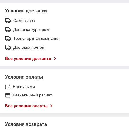
Условия доставки
Самовывоз
Доставка курьером
Транспортная компания
Доставка почтой
Все условия доставки
Условия оплаты
Наличными
Безналичный расчет
Все условия оплаты
Условия возврата