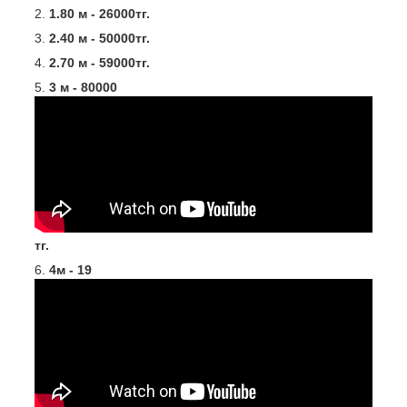
1.80 м - 26000тг.
2.40 м - 50000тг.
2.70 м - 59000тг.
3 м - 80000
тг.
4м - 19