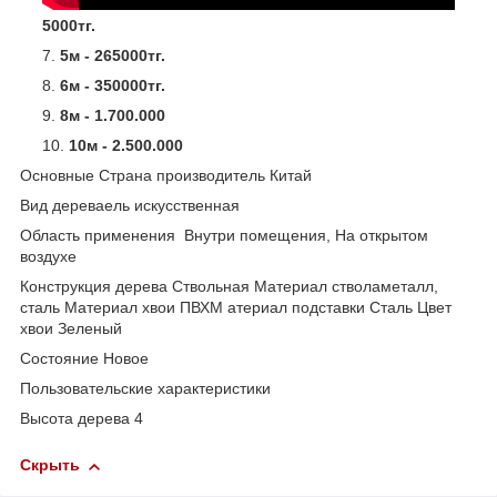
5000тг.
5м - 265000тг.
6м - 350000тг.
8м - 1.700.000
10м - 2.500.000
Основные Страна производитель Китай
Вид дереваель искусственная
Область применения Внутри помещения, На открытом
воздухе
Конструкция дерева Ствольная Материал стволаметалл,
сталь Материал хвои ПВХМ атериал подставки Сталь Цвет
хвои Зеленый
Состояние Новое
Пользовательские характеристики
Высота дерева 4
Скрыть