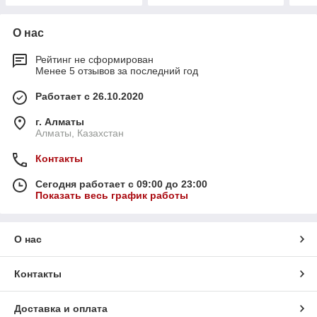
О нас
Рейтинг не сформирован
Менее 5 отзывов за последний год
Работает с 26.10.2020
г. Алматы
Алматы, Казахстан
Контакты
Сегодня работает с 09:00 до 23:00
Показать весь график работы
О нас
Контакты
Доставка и оплата