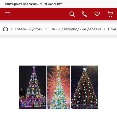
Интернет Магазин "FitGood.kz"
Товары и услуги
Ёлки и светодиодные деревья
Елка