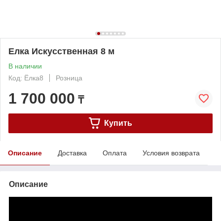
Елка Искусственная 8 м
В наличии
Код: Ёлка8
Розница
1 700 000
₸
Купить
Описание
Доставка
Оплата
Условия возврата
Описание