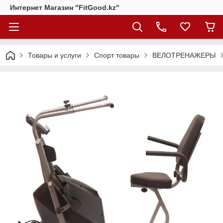
Интернет Магазин "FitGood.kz"
Товары и услуги
Спорт товары
ВЕЛОТРЕНАЖЕРЫ