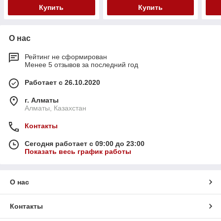
Купить
Купить
О нас
Рейтинг не сформирован
Менее 5 отзывов за последний год
Работает с 26.10.2020
г. Алматы
Алматы, Казахстан
Контакты
Сегодня работает с 09:00 до 23:00
Показать весь график работы
О нас
Контакты