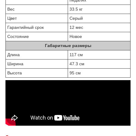
Вес
33.5 кг
Цвет
Серый
Гарантийный срок
12 мес
Состояние
Новое
Габаритные размеры
Длина
117 см
Ширина
47.3 см
Высота
95 см