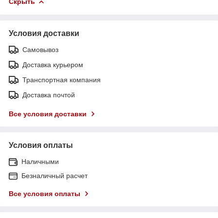
Скрыть
Условия доставки
Самовывоз
Доставка курьером
Транспортная компания
Доставка почтой
Все условия доставки
Условия оплаты
Наличными
Безналичный расчет
Все условия оплаты