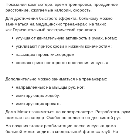
Показания компьютера: время тренировки, пройденное
расстояние, сжигаемые калории, скорость.
Для достижения быстрого эффекта, больному можно
заниматься на медицинских тренажерах на таких
как Горизонтальный электрический тренажер
улучшают двигательную активность в руках, ногах;
усиливают приток крови к нижним конечностям;
насыщают кровь кислородом;
снижают риск повторного появления инсульта.
Дополнительно можно заниматься на тренажерах:
направленных на мышцы рук, ног;
имитирующих ходьбу.
имитирующих кровать.
Дома Может заниматься на велотренажере. Разработать руки
помогает эспандер. Особенно полезен он для кистей рук.
На поздних этапах реабилитации после инсульта дома
больной может ходить в специальный фитнесс-клуб. Но