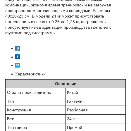
комбинаций, экономя время тренировок и не загружая
пространство многочисленными снарядами. Размеры:
40х20х23 см. В модели 24 кг может присутствовать
погрешность в весах от 0.25 до 1,25 кг, погрешность
присутствует из-за адаптации производства гантелей с
фунтами под килограммы.
Характеристики
Основные
Страна производитель
Китай
Тип
Гантели
Конструкция
Разборная
Вес
24 кг
Тип грифа
Прямой