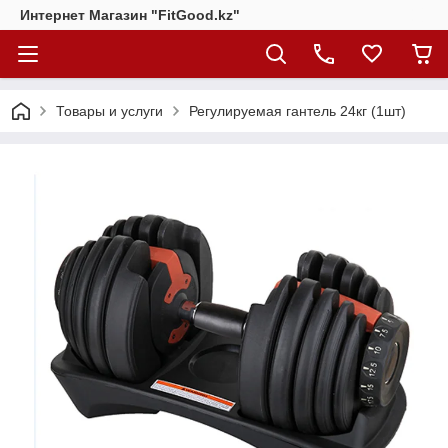
Интернет Магазин "FitGood.kz"
Товары и услуги
Регулируемая гантель 24кг (1шт)