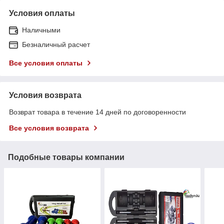
Условия оплаты
Наличными
Безналичный расчет
Все условия оплаты
Условия возврата
Возврат товара в течение 14 дней по договоренности
Все условия возврата
Подобные товары компании