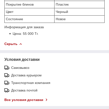
Покрытие блинов
Пластик
Цвет
Черный
Состояние
Новое
Информация для заказа
Цена: 55 000 Тг.
Скрыть
Условия доставки
Самовывоз
Доставка курьером
Транспортная компания
Доставка почтой
Все условия доставки