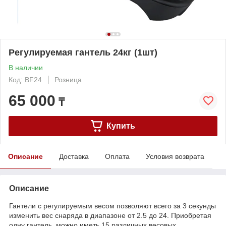
Регулируемая гантель 24кг (1шт)
В наличии
Код: BF24
Розница
65 000
₸
Купить
Описание
Доставка
Оплата
Условия возврата
Описание
Гантели с регулируемым весом позволяют всего за 3 секунды
изменить вес снаряда в диапазоне от 2.5 до 24. Приобретая
одну гантель, можно иметь 15 различных весовых