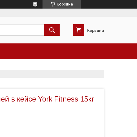
Корзина
Корзина
ей в кейсе York Fitness 15кг