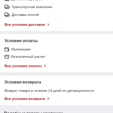
Транспортная компания
Доставка почтой
Все условия доставки
Условия оплаты
Наличными
Безналичный расчет
Все условия оплаты
Условия возврата
Возврат товара в течение 14 дней по договоренности
Все условия возврата