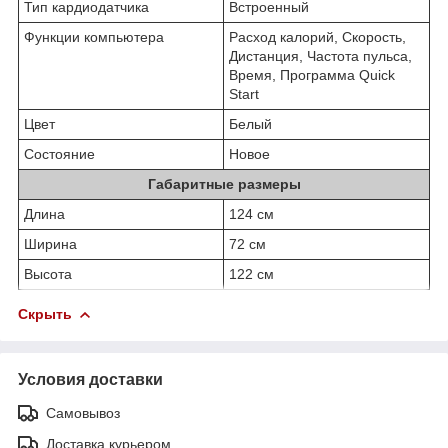
Тип кардиодатчика
Встроенный
Функции компьютера
Расход калорий, Скорость,
Дистанция, Частота пульса,
Время, Программа Quick
Start
Цвет
Белый
Состояние
Новое
Габаритные размеры
Длина
124 см
Ширина
72 см
Высота
122 см
Скрыть
Условия доставки
Самовывоз
Доставка курьером