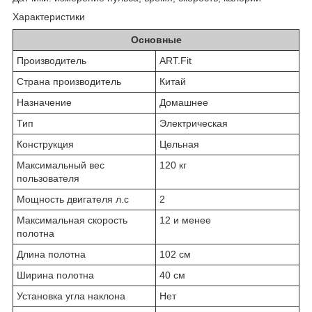
Характеристики
Основные
Производитель
ART.Fit
Страна производитель
Китай
Назначение
Домашнее
Тип
Электрическая
Конструкция
Цельная
Максимальный вес
120 кг
пользователя
Мощность двигателя л.с
2
Максимальная скорость
12 и менее
полотна
Длина полотна
102 см
Ширина полотна
40 см
Установка угла наклона
Нет