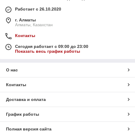
Работает с 26.10.2020
г. Алматы
Алматы, Казахстан
Контакты
Сегодня работает с 09:00 до 23:00
Показать весь график работы
О нас
Контакты
Доставка и оплата
График работы
Полная версия сайта