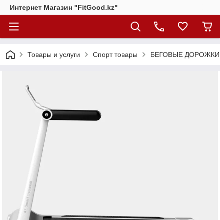
Интернет Магазин "FitGood.kz"
Товары и услуги
Спорт товары
БЕГОВЫЕ ДОРОЖКИ