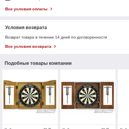
Все условия оплаты
Условия возврата
Возврат товара в течение 14 дней по договоренности
Все условия возврата
Подобные товары компании