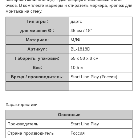
очков. В комплекте маркеры и стиратель маркера, крепеж для
монтажа на стену.
Тип игры:
дартс
для мишени Ø :
45 см / 18"
Материал:
МДФ
Артикул:
BL-1818D
Габариты упаковки:
55 x 58 x 8 см
Вес:
10,5 кг
Бренд / производитель:
Start Line Play (Россия)
Характеристики
Основные
Производитель
Start Line Play
Страна производитель
Россия