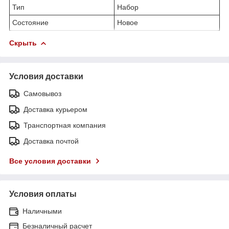
Тип
Набор
Состояние
Новое
Скрыть
Условия доставки
Самовывоз
Доставка курьером
Транспортная компания
Доставка почтой
Все условия доставки
Условия оплаты
Наличными
Безналичный расчет