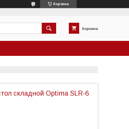
Корзина
Корзина
тол складной Optima SLR-6