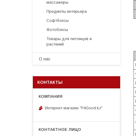
массажеры
Предметы интерьера
Софтбоксы
Фотобоксы
Товары для питомцев и
растений
О нас
КОНТАКТЫ
Интернет магазин "FitGood.kz"