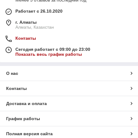
Менее 5 отзывов за последний год
Работает с 26.10.2020
г. Алматы
Алматы, Казахстан
Контакты
Сегодня работает с 09:00 до 23:00
Показать весь график работы
О нас
Контакты
Доставка и оплата
График работы
Полная версия сайта