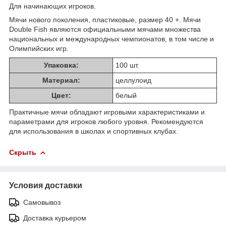
Для начинающих игроков.
Мячи нового поколения, пластиковые, размер 40 +. Мячи
Double Fish являются официальными мячами множества
национальных и международных чемпионатов, в том числе и
Олимпийских игр.
Упаковка:
100 шт.
Материал:
целлулоид
Цвет:
белый
Практичные мячи обладают игровыми характеристиками и
параметрами для игроков любого уровня. Рекомендуются
для использования в школах и спортивных клубах.
Скрыть
Условия доставки
Самовывоз
Доставка курьером