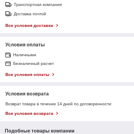
Транспортная компания
Доставка почтой
Все условия доставки
Условия оплаты
Наличными
Безналичный расчет
Все условия оплаты
Условия возврата
Возврат товара в течение 14 дней по договоренности
Все условия возврата
Подобные товары компании