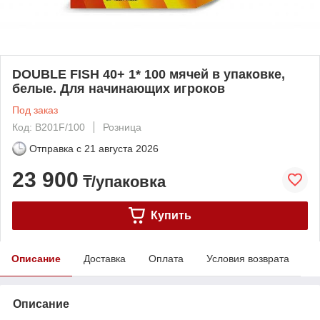
DOUBLE FISH 40+ 1* 100 мячей в упаковке,
белые. Для начинающих игроков
Под заказ
Код: B201F/100
Розница
Отправка с
21 августа 2026
23 900
₸/упаковка
Купить
Описание
Доставка
Оплата
Условия возврата
Описание