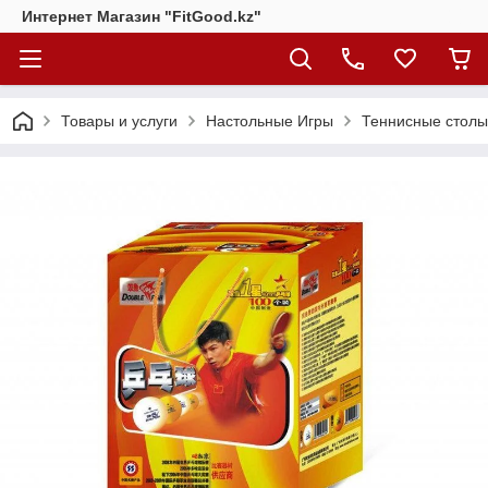
Интернет Магазин "FitGood.kz"
Товары и услуги
Настольные Игры
Теннисные столы