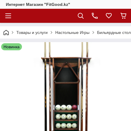
Интернет Магазин "FitGood.kz"
Товары и услуги
Настольные Игры
Бильярдные стол
Новинка