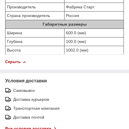
Производитель
Фабрика Старт
Страна производитель
Россия
Габаритные размеры
Ширина
600.0 (мм)
Глубина
100.0 (мм)
Высота
1002.0 (мм)
Скрыть
Условия доставки
Самовывоз
Доставка курьером
Транспортная компания
Доставка почтой
Все условия доставки