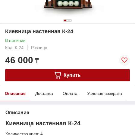
Киевница настенная К-24
В наличии
Код: К-24
Розница
46 000
₸
Купить
Описание
Доставка
Оплата
Условия возврата
Описание
Киевница настенная К-24
Количество киев: 4