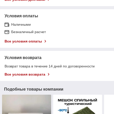
Условия оплаты
Наличными
Безналичный расчет
Все условия оплаты
Условия возврата
Возврат товара в течение 14 дней по договоренности
Все условия возврата
Подобные товары компании