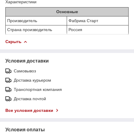
Характеристики
Основные
Производитель
Фабрика Старт
Страна производитель
Россия
Скрыть
Условия доставки
Самовывоз
Доставка курьером
Транспортная компания
Доставка почтой
Все условия доставки
Условия оплаты