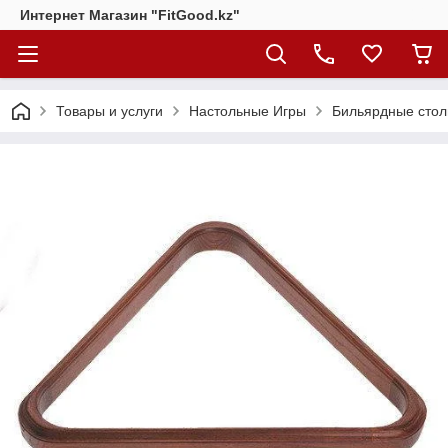
Интернет Магазин "FitGood.kz"
Товары и услуги
Настольные Игры
Бильярдные стол