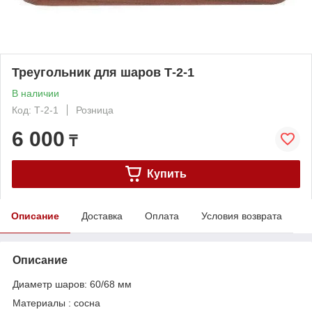
Треугольник для шаров Т-2-1
В наличии
Код: Т-2-1
Розница
6 000
₸
Купить
Описание
Доставка
Оплата
Условия возврата
Описание
Диаметр шаров: 60/68 мм
Материалы : сосна