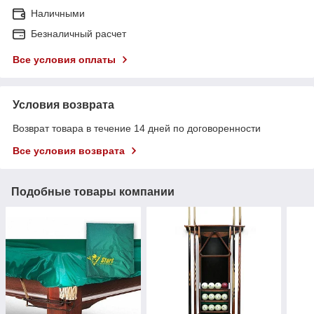
Наличными
Безналичный расчет
Все условия оплаты
Условия возврата
Возврат товара в течение 14 дней по договоренности
Все условия возврата
Подобные товары компании