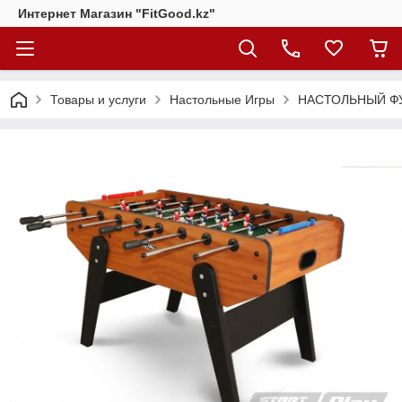
Интернет Магазин "FitGood.kz"
Товары и услуги
Настольные Игры
НАСТОЛЬНЫЙ ФУ