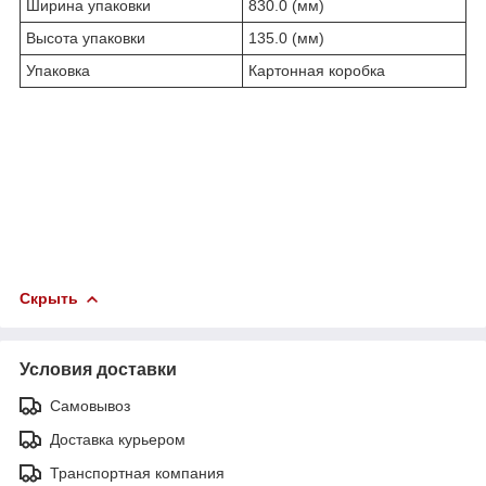
Ширина упаковки
830.0 (мм)
Высота упаковки
135.0 (мм)
Упаковка
Картонная коробка
Скрыть
Условия доставки
Самовывоз
Доставка курьером
Транспортная компания