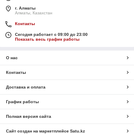
г. Алматы
Алматы, Казахстан
Контакты
Сегодня работает с 09:00 до 23:00
Показать весь график работы
О нас
Контакты
Доставка и оплата
График работы
Полная версия сайта
Сайт создан на маркетплейсе
Satu.kz