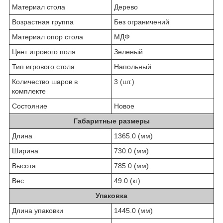
Материал стола
Дерево
Возрастная группа
Без ограничений
Материал опор стола
МДФ
Цвет игрового поля
Зеленый
Тип игрового стола
Напольный
Количество шаров в
3 (шт.)
комплекте
Состояние
Новое
Габаритные размеры
Длина
1365.0 (мм)
Ширина
730.0 (мм)
Высота
785.0 (мм)
Вес
49.0 (кг)
Упаковка
Длина упаковки
1445.0 (мм)