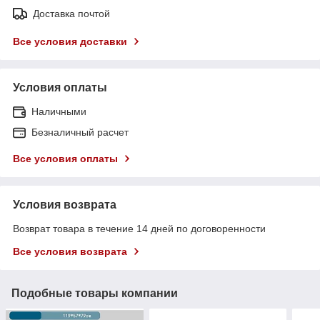
Доставка почтой
Все условия доставки
Условия оплаты
Наличными
Безналичный расчет
Все условия оплаты
Условия возврата
Возврат товара в течение 14 дней по договоренности
Все условия возврата
Подобные товары компании