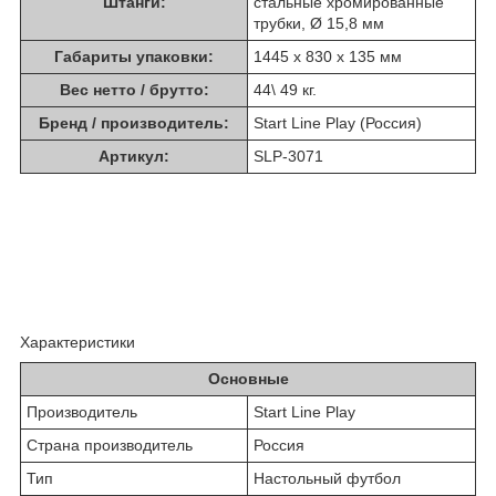
Штанги:
стальные хромированные
трубки, Ø 15,8 мм
Габариты упаковки:
1445 х 830 х 135 мм
Вес нетто / брутто:
44\ 49 кг.
Бренд / производитель:
Start Line Play (Россия)
Артикул:
SLP-3071
Характеристики
Основные
Производитель
Start Line Play
Страна производитель
Россия
Тип
Настольный футбол