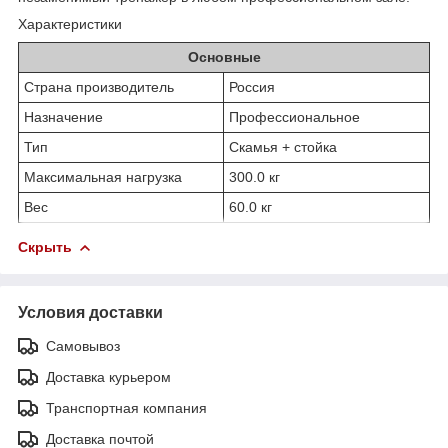
Характеристики
Основные
Страна производитель
Россия
Назначение
Профессиональное
Тип
Скамья + стойка
Максимальная нагрузка
300.0 кг
Вес
60.0 кг
Скрыть
Условия доставки
Самовывоз
Доставка курьером
Транспортная компания
Доставка почтой