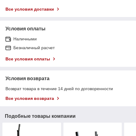
Все условия доставки
Условия оплаты
Наличными
Безналичный расчет
Все условия оплаты
Условия возврата
Возврат товара в течение 14 дней по договоренности
Все условия возврата
Подобные товары компании