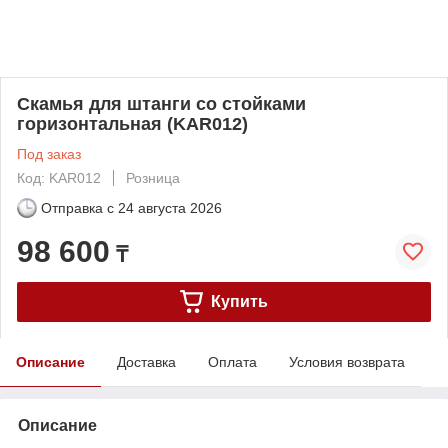
Скамья для штанги со стойками
горизонтальная (KAR012)
Под заказ
Код: KAR012
Розница
Отправка с
24 августа 2026
98 600
₸
Купить
Описание
Доставка
Оплата
Условия возврата
Описание