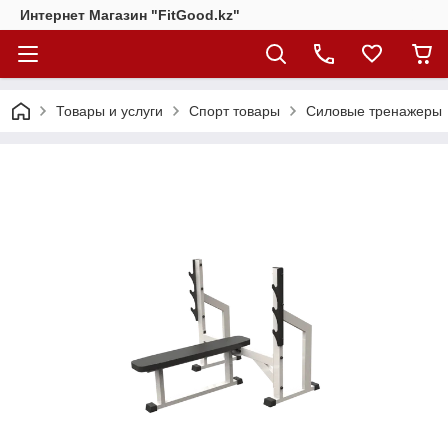
Интернет Магазин "FitGood.kz"
Товары и услуги
Спорт товары
Силовые тренажеры