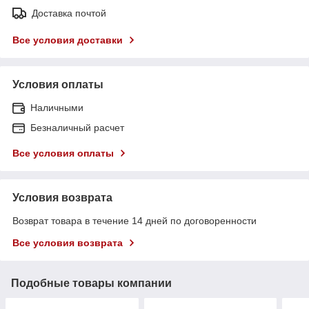
Доставка почтой
Все условия доставки
Условия оплаты
Наличными
Безналичный расчет
Все условия оплаты
Условия возврата
Возврат товара в течение 14 дней по договоренности
Все условия возврата
Подобные товары компании