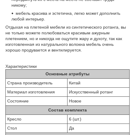
никому;
мебель красива и эстетична, легко может дополнить
любой интерьер.
Отдыхая на плетеной мебели из синтетического ротанга, вы
не только можете полюбоваться красивым ажурным
плетением, но и никогда не ощутите жару и духоту, так как
изготовленная из натурального волокна мебель очень
хорошо продувается и вентилируется.
Характеристики
Основные атрибуты
Страна производитель
Китай
Материал изготовления
Искусственный ротанг
Состояние
Новое
Состав комплекта
Кресло
6 (шт.)
Стол
Да