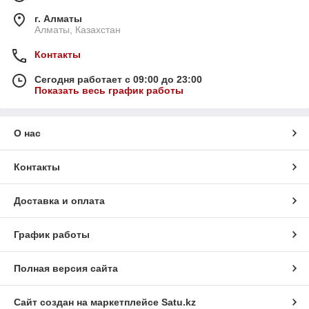
г. Алматы
Алматы, Казахстан
Контакты
Сегодня работает с 09:00 до 23:00
Показать весь график работы
О нас
Контакты
Доставка и оплата
График работы
Полная версия сайта
Сайт создан на маркетплейсе
Satu.kz