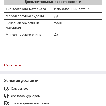
Дополнительные характеристики
Тип плетеного материала
Искусственный ротанг
Мягкая подушка сиденья
Да
Основной обивочный
ткань
материал
Мягкая подушка спинки
Да
Скрыть
Условия доставки
Самовывоз
Доставка курьером
Транспортная компания