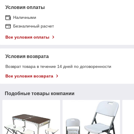
Условия оплаты
Наличными
Безналичный расчет
Все условия оплаты
Условия возврата
Возврат товара в течение 14 дней по договоренности
Все условия возврата
Подобные товары компании