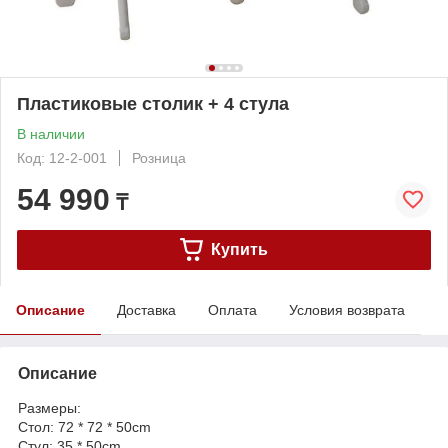
Пластиковые столик + 4 стула
В наличии
Код: 12-2-001
Розница
54 990
₸
Купить
Описание
Доставка
Оплата
Условия возврата
Описание
Размеры:
Стол: 72 * 72 * 50cm
Стул: 35 * 50cm