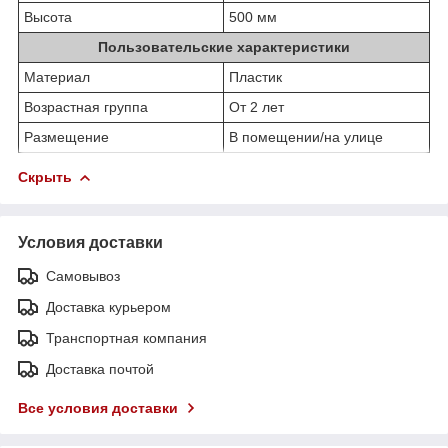
Высота
500 мм
Пользовательские характеристики
Материал
Пластик
Возрастная группа
От 2 лет
Размещение
В помещении/на улице
Скрыть
Условия доставки
Самовывоз
Доставка курьером
Транспортная компания
Доставка почтой
Все условия доставки