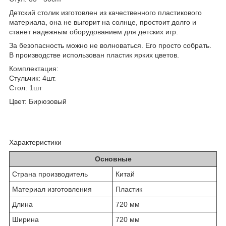
Детский столик изготовлен из качественного пластикового
материала, она не выгорит на солнце, простоит долго и
станет надежным оборудованием для детских игр.
За безопасность можно не волноваться. Его просто собрать.
В производстве использован пластик ярких цветов.
Комплектация:
Стульчик: 4шт.
Стол: 1шт
Цвет: Бирюзовый
Характеристики
Основные
Страна производитель
Китай
Материал изготовления
Пластик
Длина
720 мм
Ширина
720 мм