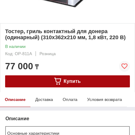
Тостер, гриль контактный для донера
(одинарный) (310х362х210 мм, 1,8 кВт, 220 В)
В наличии
Код: OP-811A
Розница
77 000
₸
Купить
Описание
Доставка
Оплата
Условия возврата
Описание
Основные характеристики