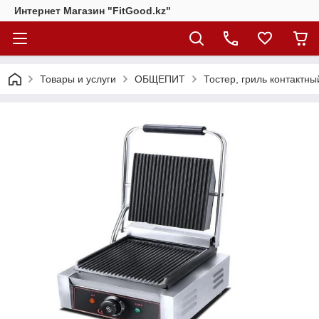
Интернет Магазин "FitGood.kz"
Товары и услуги
ОБЩЕПИТ
Тостер, гриль контактны