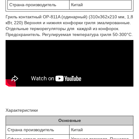
Страна-производитель
Китай
Гриль контактный OP-811A (одинарный) (310х362х210 мм, 1,8
кВт, 220) Верхняя и нижняя конфорки гриля эмалированные.
Отдельные терморегуляторы для каждой из конфорок.
Предохранитель. Регулируемая температура гриля 50-300°С.
Характеристики
Основные
Страна производитель
Китай
Сфера использования
Уличная торговля, Пищевая