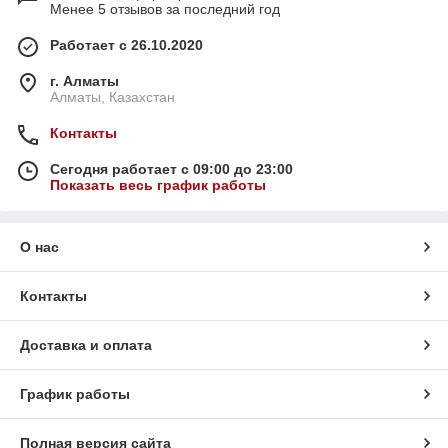
Менее 5 отзывов за последний год
Работает с 26.10.2020
г. Алматы
Алматы, Казахстан
Контакты
Сегодня работает с 09:00 до 23:00
Показать весь график работы
О нас
Контакты
Доставка и оплата
График работы
Полная версия сайта