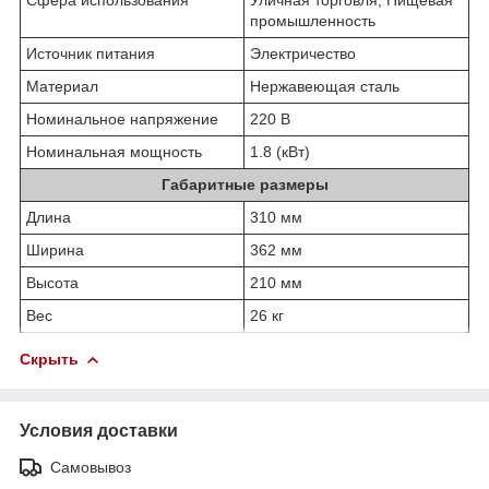
промышленность
Источник питания
Электричество
Материал
Нержавеющая сталь
Номинальное напряжение
220 В
Номинальная мощность
1.8 (кВт)
Габаритные размеры
Длина
310 мм
Ширина
362 мм
Высота
210 мм
Вес
26 кг
Скрыть
Условия доставки
Самовывоз