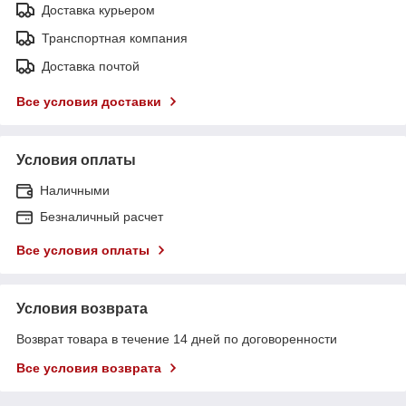
Доставка курьером
Транспортная компания
Доставка почтой
Все условия доставки
Условия оплаты
Наличными
Безналичный расчет
Все условия оплаты
Условия возврата
Возврат товара в течение 14 дней по договоренности
Все условия возврата