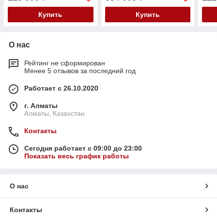
Купить
Купить
О нас
Рейтинг не сформирован
Менее 5 отзывов за последний год
Работает с 26.10.2020
г. Алматы
Алматы, Казахстан
Контакты
Сегодня работает с 09:00 до 23:00
Показать весь график работы
О нас
Контакты