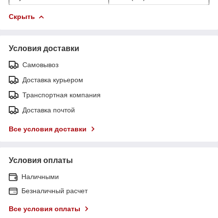
Скрыть
Условия доставки
Самовывоз
Доставка курьером
Транспортная компания
Доставка почтой
Все условия доставки
Условия оплаты
Наличными
Безналичный расчет
Все условия оплаты