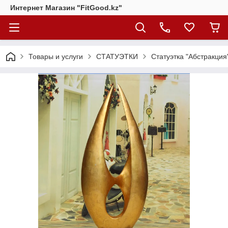
Интернет Магазин "FitGood.kz"
Товары и услуги
СТАТУЭТКИ
Статуэтка "Абстракция