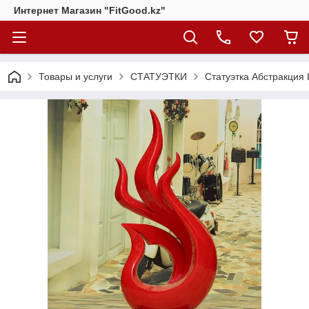
Интернет Магазин "FitGood.kz"
Товары и услуги
СТАТУЭТКИ
Статуэтка Абстракция