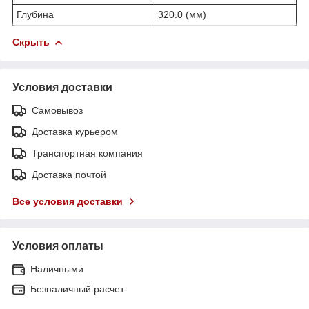
Глубина
320.0 (мм)
Скрыть
Условия доставки
Самовывоз
Доставка курьером
Транспортная компания
Доставка почтой
Все условия доставки
Условия оплаты
Наличными
Безналичный расчет