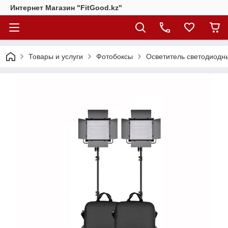
Интернет Магазин "FitGood.kz"
Товары и услуги
Фотобоксы
Осветитель светодиодн