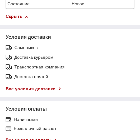
Состояние
Новое
Скрыть
Условия доставки
Самовывоз
Доставка курьером
Транспортная компания
Доставка почтой
Все условия доставки
Условия оплаты
Наличными
Безналичный расчет
Все условия оплаты