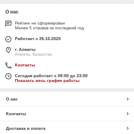
О нас
Рейтинг не сформирован
Менее 5 отзывов за последний год
Работает с 26.10.2020
г. Алматы
Алматы, Казахстан
Контакты
Сегодня работает с 09:00 до 23:00
Показать весь график работы
О нас
Контакты
Доставка и оплата