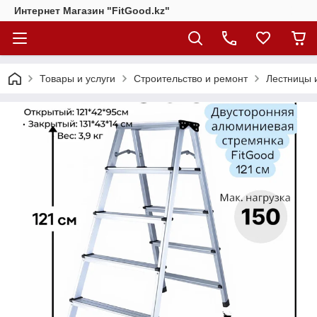
Интернет Магазин "FitGood.kz"
Товары и услуги
Строительство и ремонт
Лестницы 