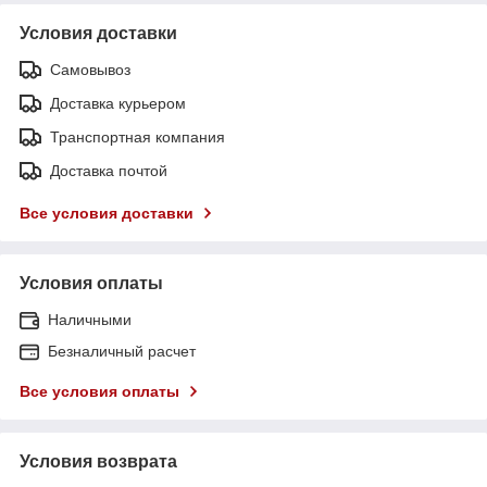
Условия доставки
Самовывоз
Доставка курьером
Транспортная компания
Доставка почтой
Все условия доставки
Условия оплаты
Наличными
Безналичный расчет
Все условия оплаты
Условия возврата