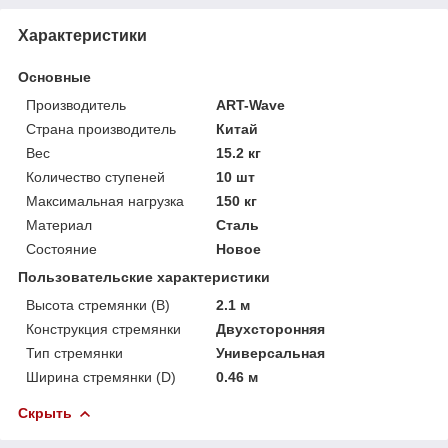
Характеристики
Основные
Производитель
ART-Wave
Страна производитель
Китай
Вес
15.2 кг
Количество ступеней
10 шт
Максимальная нагрузка
150 кг
Материал
Сталь
Состояние
Новое
Пользовательские характеристики
Высота стремянки (В)
2.1 м
Конструкция стремянки
Двухсторонняя
Тип стремянки
Универсальная
Ширина стремянки (D)
0.46 м
Скрыть