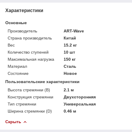
Характеристики
Основные
Производитель
ART-Wave
Страна производитель
Китай
Вес
15.2 кг
Количество ступеней
10 шт
Максимальная нагрузка
150 кг
Материал
Сталь
Состояние
Новое
Пользовательские характеристики
Высота стремянки (В)
2.1 м
Конструкция стремянки
Двухсторонняя
Тип стремянки
Универсальная
Ширина стремянки (D)
0.46 м
Скрыть