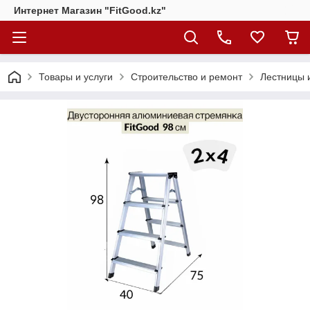
Интернет Магазин "FitGood.kz"
Товары и услуги
Строительство и ремонт
Лестницы 