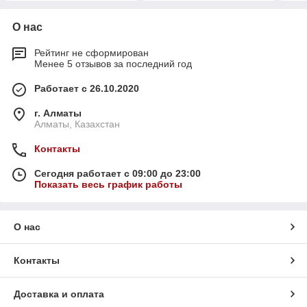
О нас
Рейтинг не сформирован
Менее 5 отзывов за последний год
Работает с 26.10.2020
г. Алматы
Алматы, Казахстан
Контакты
Сегодня работает с 09:00 до 23:00
Показать весь график работы
О нас
Контакты
Доставка и оплата