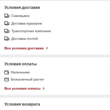
Условия доставки
Самовывоз
Доставка курьером
Транспортная компания
Доставка почтой
Все условия доставки
Условия оплаты
Наличными
Безналичный расчет
Все условия оплаты
Условия возврата