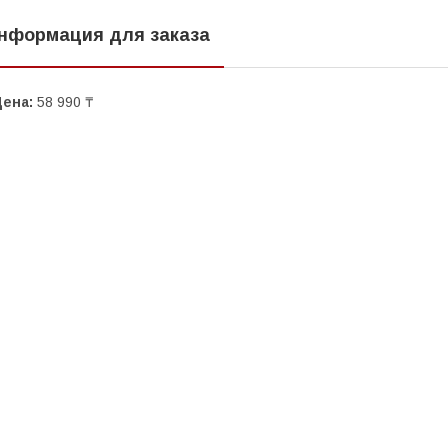
нформация для заказа
Цена:
58 990 ₸