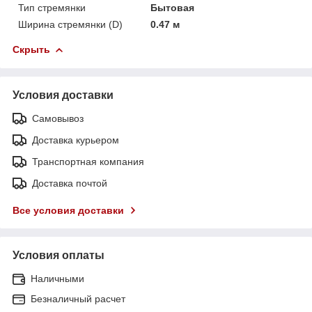
Тип стремянки
Бытовая
Ширина стремянки (D)
0.47 м
Скрыть
Условия доставки
Самовывоз
Доставка курьером
Транспортная компания
Доставка почтой
Все условия доставки
Условия оплаты
Наличными
Безналичный расчет