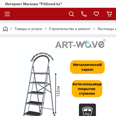
Интернет Магазин "FitGood.kz"
Товары и услуги
Строительство и ремонт
Лестницы 