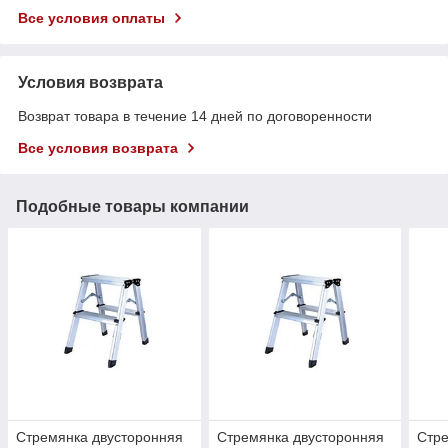
Все условия оплаты
Условия возврата
Возврат товара в течение 14 дней по договоренности
Все условия возврата
Подобные товары компании
Стремянка двусторонняя
Стремянка двусторонняя
Стре