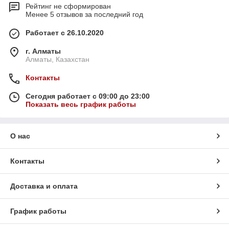
Рейтинг не сформирован
Менее 5 отзывов за последний год
Работает с 26.10.2020
г. Алматы
Алматы, Казахстан
Контакты
Сегодня работает с 09:00 до 23:00
Показать весь график работы
О нас
Контакты
Доставка и оплата
График работы