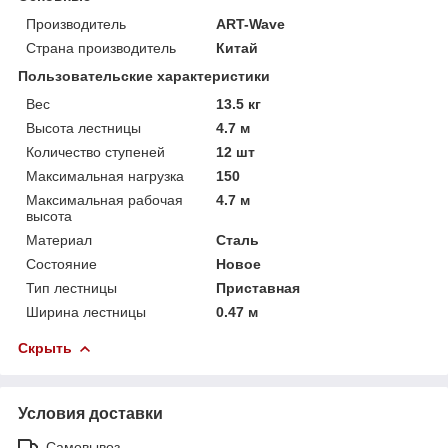
Производитель
ART-Wave
Страна производитель
Китай
Пользовательские характеристики
Вес
13.5 кг
Высота лестницы
4.7 м
Количество ступеней
12 шт
Максимальная нагрузка
150
Максимальная рабочая
4.7 м
высота
Материал
Сталь
Состояние
Новое
Тип лестницы
Приставная
Ширина лестницы
0.47 м
Скрыть
Условия доставки
Самовывоз