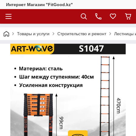
Интернет Магазин "FitGood.kz"
Товары и услуги
Строительство и ремонт
Лестницы 