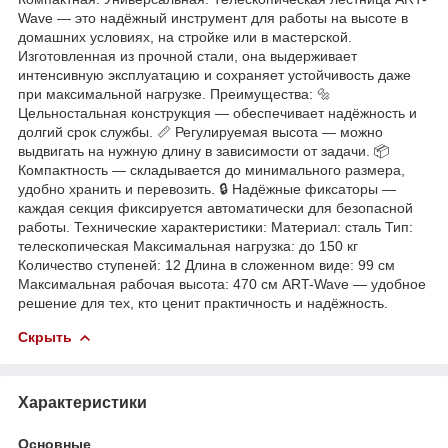
Wave — это надёжный инструмент для работы на высоте в
домашних условиях, на стройке или в мастерской.
Изготовленная из прочной стали, она выдерживает
интенсивную эксплуатацию и сохраняет устойчивость даже
при максимальной нагрузке. Преимущества: 🔩
Цельностальная конструкция — обеспечивает надёжность и
долгий срок службы. 📏 Регулируемая высота — можно
выдвигать на нужную длину в зависимости от задачи. 📦
Компактность — складывается до минимального размера,
удобно хранить и перевозить. 🔒 Надёжные фиксаторы —
каждая секция фиксируется автоматически для безопасной
работы. Технические характеристики: Материал: сталь Тип:
телескопическая Максимальная нагрузка: до 150 кг
Количество ступеней: 12 Длина в сложенном виде: 99 см
Максимальная рабочая высота: 470 см ART-Wave — удобное
решение для тех, кто ценит практичность и надёжность.
Скрыть
Характеристики
Основные