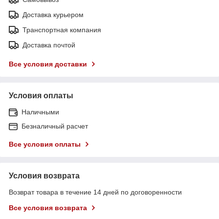
Доставка курьером
Транспортная компания
Доставка почтой
Все условия доставки
Условия оплаты
Наличными
Безналичный расчет
Все условия оплаты
Условия возврата
Возврат товара в течение 14 дней по договоренности
Все условия возврата