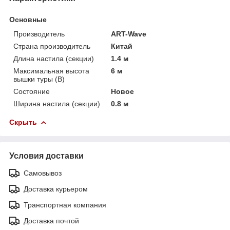
Основные
Производитель
ART-Wave
Страна производитель
Китай
Длина настила (секции)
1.4 м
Максимальная высота
6 м
вышки туры (В)
Состояние
Новое
Ширина настила (секции)
0.8 м
Скрыть
Условия доставки
Самовывоз
Доставка курьером
Транспортная компания
Доставка почтой