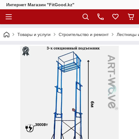
Интернет Магазин "FitGood.kz"
Товары и услуги
Строительство и ремонт
Лестницы 