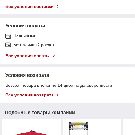
Все условия доставки
Условия оплаты
Наличными
Безналичный расчет
Все условия оплаты
Условия возврата
Возврат товара в течение 14 дней по договоренности
Все условия возврата
Подобные товары компании