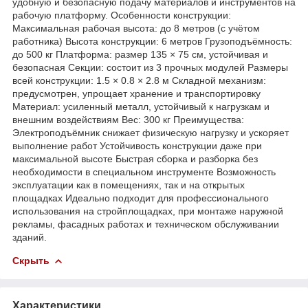
удобную и безопасную подачу материалов и инструментов на
рабочую платформу. Особенности конструкции:
Максимальная рабочая высота: до 8 метров (с учётом
работника) Высота конструкции: 6 метров Грузоподъёмность:
до 500 кг Платформа: размер 135 × 75 см, устойчивая и
безопасная Секции: состоит из 3 прочных модулей Размеры
всей конструкции: 1.5 × 0.8 × 2.8 м Складной механизм:
предусмотрен, упрощает хранение и транспортировку
Материал: усиленный металл, устойчивый к нагрузкам и
внешним воздействиям Вес: 300 кг Преимущества:
Электроподъёмник снижает физическую нагрузку и ускоряет
выполнение работ Устойчивость конструкции даже при
максимальной высоте Быстрая сборка и разборка без
необходимости в специальном инструменте Возможность
эксплуатации как в помещениях, так и на открытых
площадках Идеально подходит для профессионального
использования на стройплощадках, при монтаже наружной
рекламы, фасадных работах и техническом обслуживании
зданий.
Скрыть
Характеристики