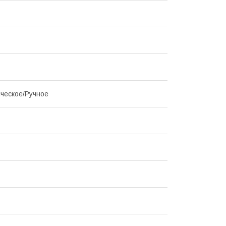
ческое/Ручное