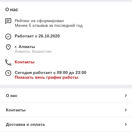
О нас
Рейтинг не сформирован
Менее 5 отзывов за последний год
Работает с 26.10.2020
г. Алматы
Алматы, Казахстан
Контакты
Сегодня работает с 09:00 до 23:00
Показать весь график работы
О нас
Контакты
Доставка и оплата