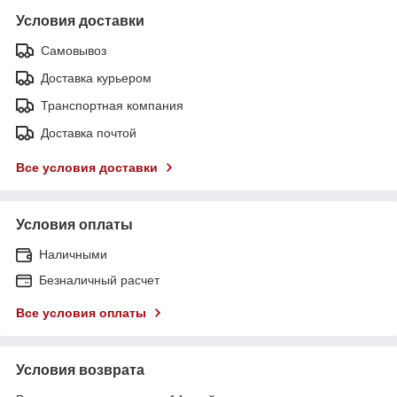
Условия доставки
Самовывоз
Доставка курьером
Транспортная компания
Доставка почтой
Все условия доставки
Условия оплаты
Наличными
Безналичный расчет
Все условия оплаты
Условия возврата