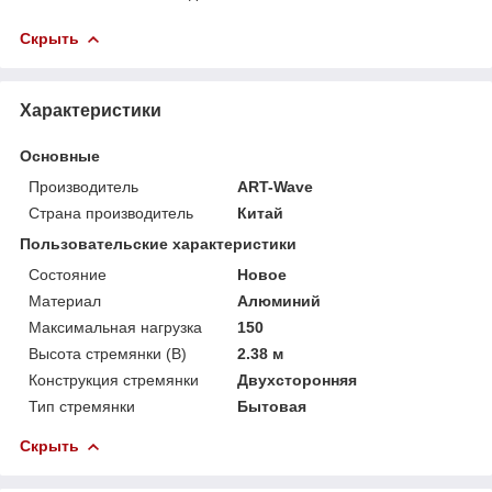
Скрыть
Характеристики
Основные
Производитель
ART-Wave
Страна производитель
Китай
Пользовательские характеристики
Состояние
Новое
Материал
Алюминий
Максимальная нагрузка
150
Высота стремянки (В)
2.38 м
Конструкция стремянки
Двухсторонняя
Тип стремянки
Бытовая
Скрыть