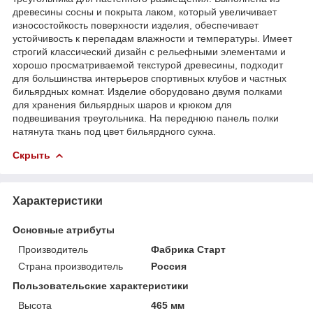
древесины сосны и покрыта лаком, который увеличивает
износостойкость поверхности изделия, обеспечивает
устойчивость к перепадам влажности и температуры. Имеет
строгий классический дизайн с рельефными элементами и
хорошо просматриваемой текстурой древесины, подходит
для большинства интерьеров спортивных клубов и частных
бильярдных комнат. Изделие оборудовано двумя полками
для хранения бильярдных шаров и крюком для
подвешивания треугольника. На переднюю панель полки
натянута ткань под цвет бильярдного сукна.
Скрыть
Характеристики
Основные атрибуты
Производитель
Фабрика Старт
Страна производитель
Россия
Пользовательские характеристики
Высота
465 мм