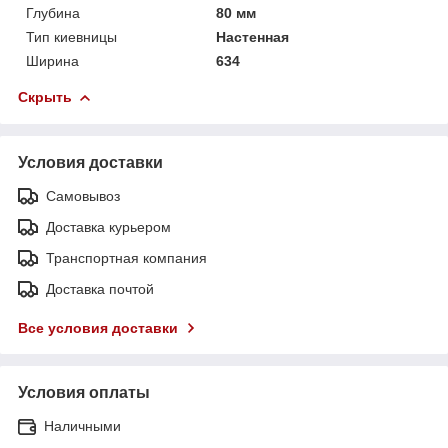
Глубина
80 мм
Тип киевницы
Настенная
Ширина
634
Скрыть
Условия доставки
Самовывоз
Доставка курьером
Транспортная компания
Доставка почтой
Все условия доставки
Условия оплаты
Наличными