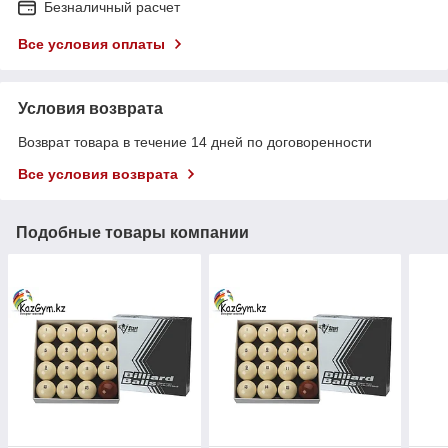
Безналичный расчет
Все условия оплаты
Условия возврата
Возврат товара в течение 14 дней по договоренности
Все условия возврата
Подобные товары компании