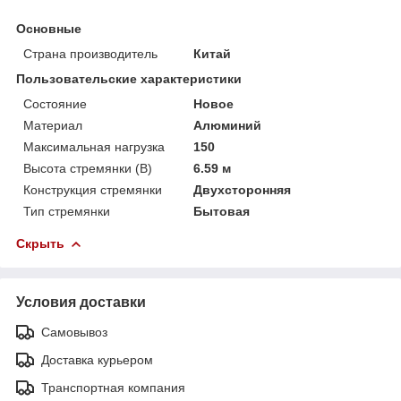
Основные
Страна производитель
Китай
Пользовательские характеристики
Состояние
Новое
Материал
Алюминий
Максимальная нагрузка
150
Высота стремянки (В)
6.59 м
Конструкция стремянки
Двухсторонняя
Тип стремянки
Бытовая
Скрыть
Условия доставки
Самовывоз
Доставка курьером
Транспортная компания