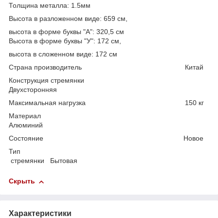
Толщина металла: 1.5мм
Высота в разложенном виде: 659 см,
высота в форме буквы "А": 320,5 см
Высота в форме буквы "У": 172 см,
высота в сложенном виде: 172 см
Страна производитель Китай
Конструкция стремянки
Двухсторонняя
Максимальная нагрузка 150 кг
Материал
Алюминий
Состояние Новое
Тип
стремянки Бытовая
Скрыть
Характеристики