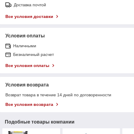
Доставка почтой
Все условия доставки
Условия оплаты
Наличными
Безналичный расчет
Все условия оплаты
Условия возврата
Возврат товара в течение 14 дней по договоренности
Все условия возврата
Подобные товары компании