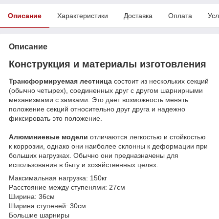
Описание
Характеристики
Доставка
Оплата
Усл
Описание
Конструкция и материалы изготовления
Трансформируемая лестница
состоит из нескольких секций
(обычно четырех), соединенных друг с другом шарнирными
механизмами с замками. Это дает возможность менять
положение секций относительно друг друга и надежно
фиксировать это положение.
Алюминиевые модели
отличаются легкостью и стойкостью
к коррозии, однако они наиболее склонны к деформации при
больших нагрузках. Обычно они предназначены для
использования в быту и хозяйственных целях.
Максимальная нагрузка: 150кг
Расстояние между ступенями: 27см
Ширина: 36см
Ширина ступеней: 30см
Большие шарниры