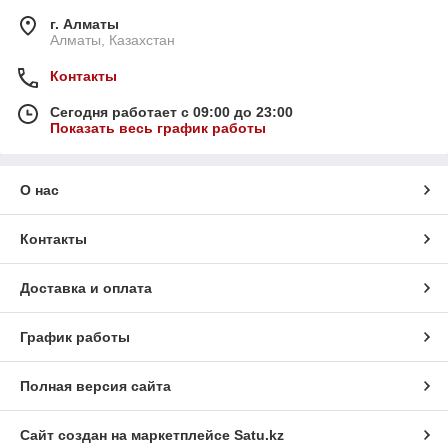
г. Алматы
Алматы, Казахстан
Контакты
Сегодня работает с 09:00 до 23:00
Показать весь график работы
О нас
Контакты
Доставка и оплата
График работы
Полная версия сайта
Сайт создан на маркетплейсе
Satu.kz