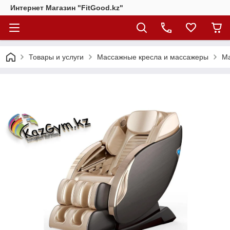
Интернет Магазин "FitGood.kz"
Товары и услуги
Массажные кресла и массажеры
Ма