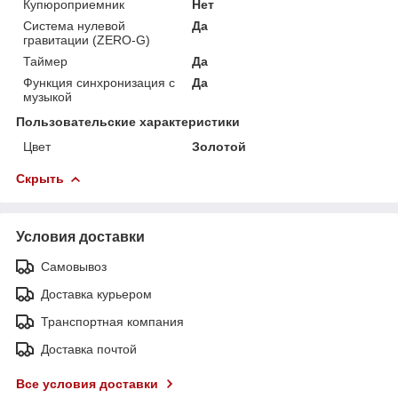
Купюроприемник
Нет
Система нулевой
Да
гравитации (ZERO-G)
Таймер
Да
Функция синхронизация с
Да
музыкой
Пользовательские характеристики
Цвет
Золотой
Скрыть
Условия доставки
Самовывоз
Доставка курьером
Транспортная компания
Доставка почтой
Все условия доставки