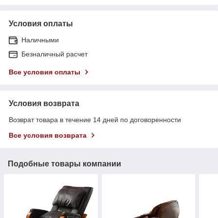
Условия оплаты
Наличными
Безналичный расчет
Все условия оплаты
Условия возврата
Возврат товара в течение 14 дней по договоренности
Все условия возврата
Подобные товары компании