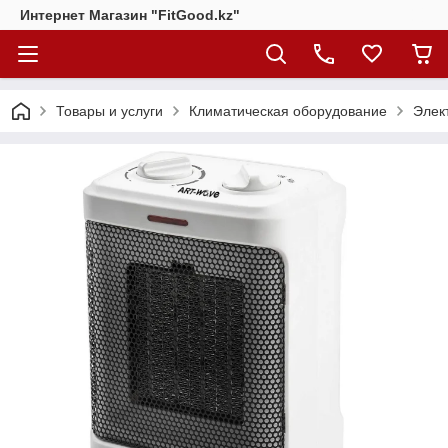
Интернет Магазин "FitGood.kz"
Товары и услуги
Климатическая оборудование
Элек