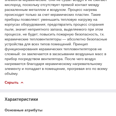
кислород, поскольку отсутствует прямой контакт между
раскаленным металлом и воздухом. Процесс нагрева
происходит только за счет керамических пластин. Такие
приборы позволяют: уменьшить тепловую нагрузку на
корпусах оборудования; предотвратить процесс сгорания
пыли, значит неприятного запаха, выделяемого при этом
процессе, не будет; повысить пожарную безопасность, т.к.
керамические тепловентиляторы — абсолютно безопасные
устройства для всех типов помещений. Принцип
функционирования керамических тепловентиляторов не
сложный: он заключается в засасывании воздушных масс в
прибор посредством вентилятора. После чего воздух
нагревается благодаря керамическому нагревательному
элементу и попадает в помещение, прогревая его по всему
объёму.
Скрыть
Характеристики
Основные атрибуты