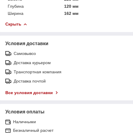
Глубина
120 мм
Ширина
162 мм
Скрыть
Условия доставки
Самовывоз
Доставка курьером
Транспортная компания
Доставка почтой
Все условия доставки
Условия оплаты
Наличными
Безналичный расчет