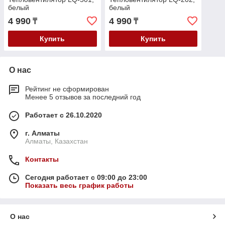
белый
белый
4 990
4 990
₸
₸
Купить
Купить
О нас
Рейтинг не сформирован
Менее 5 отзывов за последний год
Работает с 26.10.2020
г. Алматы
Алматы, Казахстан
Контакты
Сегодня работает с 09:00 до 23:00
Показать весь график работы
О нас