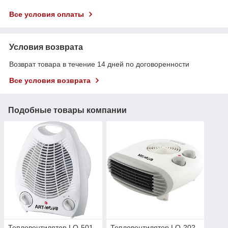
Все условия оплаты
Условия возврата
Возврат товара в течение 14 дней по договоренности
Все условия возврата
Подобные товары компании
Тепловентилятор LQ-501,
Тепловентилятор LQ-202,