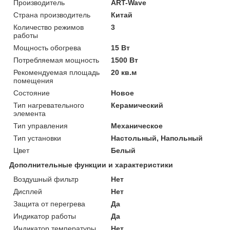
Производитель
ART-Wave
Страна производитель
Китай
Количество режимов
3
работы
Мощность обогрева
15 Вт
Потребляемая мощность
1500 Вт
Рекомендуемая площадь
20 кв.м
помещения
Состояние
Новое
Тип нагревательного
Керамический
элемента
Тип управления
Механическое
Тип установки
Настольный, Напольный
Цвет
Белый
Дополнительные функции и характеристики
Воздушный фильтр
Нет
Дисплей
Нет
Защита от перегрева
Да
Индикатор работы
Да
Индикатор температуры
Нет