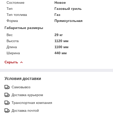
Состояние
Новое
Тип
Газовый гриль
Тип топлива
Газ
Форма
Прямоугольная
Габаритные размеры
Вес
29 кг
Высота
1120 мм
Длина
1100 мм
Ширина
440 мм
Скрыть
Условия доставки
Самовывоз
Доставка курьером
Транспортная компания
Доставка почтой