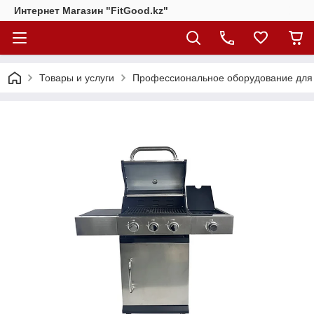
Интернет Магазин "FitGood.kz"
Товары и услуги
Профессиональное оборудование для 