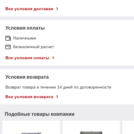
Все условия доставки
Условия оплаты
Наличными
Безналичный расчет
Все условия оплаты
Условия возврата
Возврат товара в течение 14 дней по договоренности
Все условия возврата
Подобные товары компании