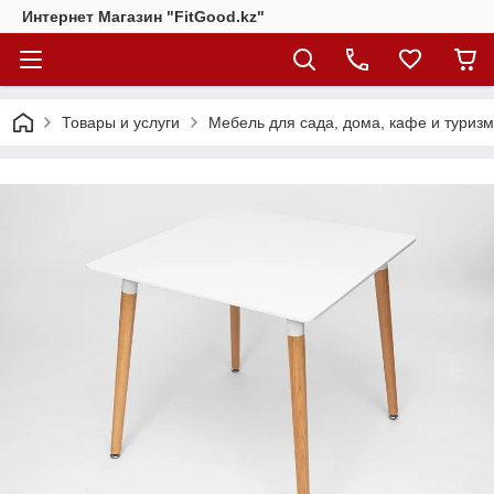
Интернет Магазин "FitGood.kz"
Товары и услуги
Мебель для сада, дома, кафе и туризма