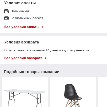
Условия оплаты
Наличными
Безналичный расчет
Все условия оплаты
Условия возврата
Возврат товара в течение 14 дней по договоренности
Все условия возврата
Подобные товары компании