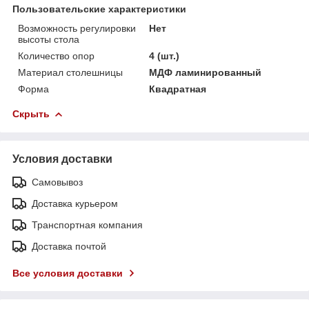
Пользовательские характеристики
Возможность регулировки
Нет
высоты стола
Количество опор
4 (шт.)
Материал столешницы
МДФ ламинированный
Форма
Квадратная
Скрыть
Условия доставки
Самовывоз
Доставка курьером
Транспортная компания
Доставка почтой
Все условия доставки