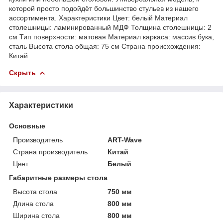
которой просто подойдёт большинство стульев из нашего
ассортимента. Характеристики Цвет: белый Материал
столешницы: ламинированный МДФ Толщина столешницы: 2
см Тип поверхности: матовая Материал каркаса: массив бука,
сталь Высота стола общая: 75 см Страна происхождения:
Китай
Скрыть
Характеристики
Основные
Производитель
ART-Wave
Страна производитель
Китай
Цвет
Белый
Габаритные размеры стола
Высота стола
750 мм
Длина стола
800 мм
Ширина стола
800 мм