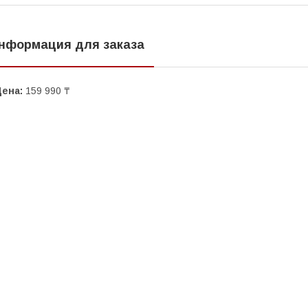
нформация для заказа
Цена:
159 990 ₸