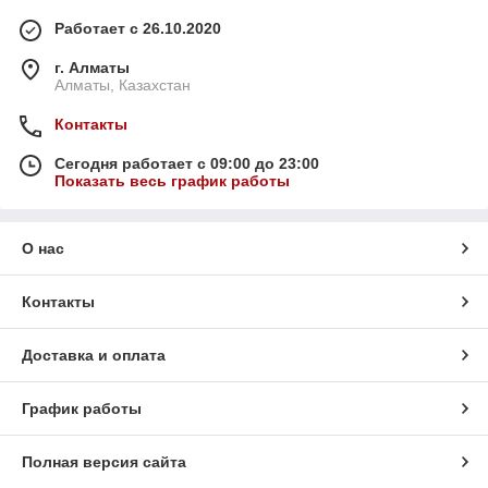
Работает с 26.10.2020
г. Алматы
Алматы, Казахстан
Контакты
Сегодня работает с 09:00 до 23:00
Показать весь график работы
О нас
Контакты
Доставка и оплата
График работы
Полная версия сайта