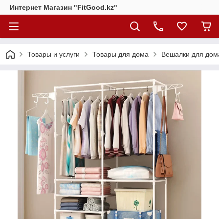
Интернет Магазин "FitGood.kz"
Товары и услуги
Товары для дома
Вешалки для дом