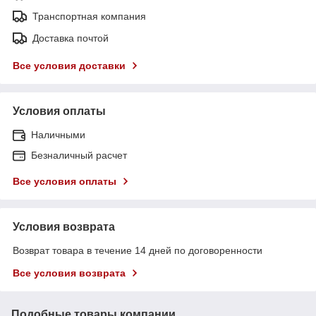
Транспортная компания
Доставка почтой
Все условия доставки
Условия оплаты
Наличными
Безналичный расчет
Все условия оплаты
Условия возврата
Возврат товара в течение 14 дней по договоренности
Все условия возврата
Подобные товары компании