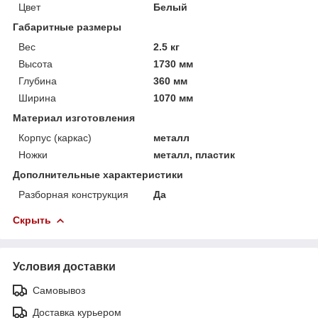
Цвет
Белый
Габаритные размеры
Вес
2.5 кг
Высота
1730 мм
Глубина
360 мм
Ширина
1070 мм
Материал изготовления
Корпус (каркас)
металл
Ножки
металл, пластик
Дополнительные характеристики
Разборная конструкция
Да
Скрыть
Условия доставки
Самовывоз
Доставка курьером