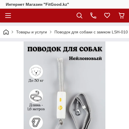
Интернет Магазин "FitGood.kz"
Товары и услуги
Поводок для собаки с замком LSH-010