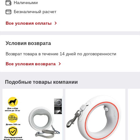
Наличными
Безналичный расчет
Все условия оплаты
Условия возврата
Возврат товара в течение 14 дней по договоренности
Все условия возврата
Подобные товары компании