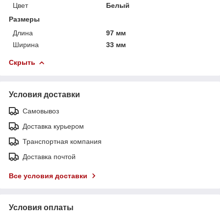
Цвет
Белый
Размеры
Длина
97 мм
Ширина
33 мм
Скрыть
Условия доставки
Самовывоз
Доставка курьером
Транспортная компания
Доставка почтой
Все условия доставки
Условия оплаты