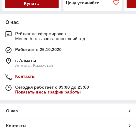
Цену уточняйте
Купить
О нас
Рейтинг не сформирован
Менее 5 отзывов за последний год
Работает с 26.10.2020
г. Алматы
Алматы, Казахстан
Контакты
Сегодня работает с 09:00 до 23:00
Показать весь график работы
О нас
Контакты