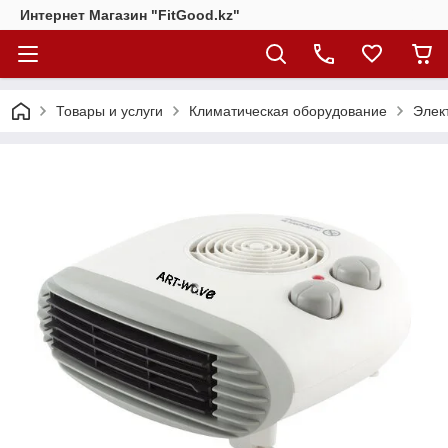
Интернет Магазин "FitGood.kz"
Товары и услуги
Климатическая оборудование
Элек