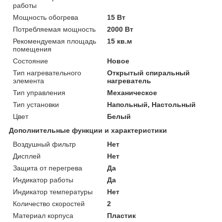
работы
Мощность обогрева
15 Вт
Потребляемая мощность
2000 Вт
Рекомендуемая площадь
15 кв.м
помещения
Состояние
Новое
Тип нагревательного
Открытый спиральный
элемента
нагреватель
Тип управления
Механическое
Тип установки
Напольный, Настольный
Цвет
Белый
Дополнительные функции и характеристики
Воздушный фильтр
Нет
Дисплей
Нет
Защита от перегрева
Да
Индикатор работы
Да
Индикатор температуры
Нет
Количество скоростей
2
Материал корпуса
Пластик