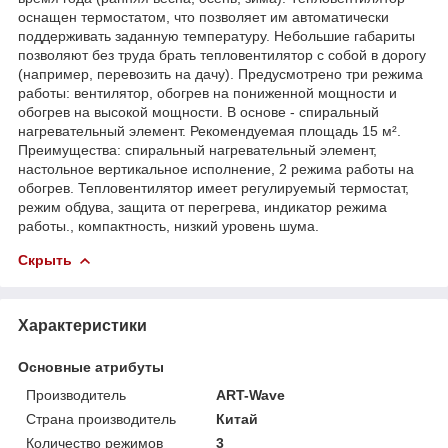
оснащен термостатом, что позволяет им автоматически
поддерживать заданную температуру. Небольшие габариты
позволяют без труда брать тепловентилятор с собой в дорогу
(например, перевозить на дачу). Предусмотрено три режима
работы: вентилятор, обогрев на пониженной мощности и
обогрев на высокой мощности. В основе - спиральный
нагревательный элемент. Рекомендуемая площадь 15 м².
Преимущества: спиральный нагревательный элемент,
настольное вертикальное исполнение, 2 режима работы на
обогрев. Тепловентилятор имеет регулируемый термостат,
режим обдува, защита от перегрева, индикатор режима
работы., компактность, низкий уровень шума.
Скрыть
Характеристики
Основные атрибуты
Производитель
ART-Wave
Страна производитель
Китай
Количество режимов
3