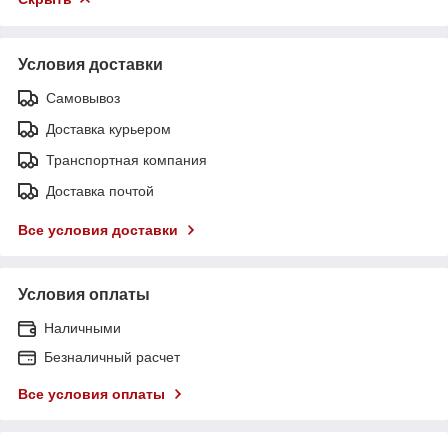
Условия доставки
Самовывоз
Доставка курьером
Транспортная компания
Доставка почтой
Все условия доставки
Условия оплаты
Наличными
Безналичный расчет
Все условия оплаты